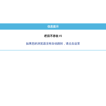
信息提示
栏目不存在 #1
如果您的浏览器没有自动跳转，请点击这里