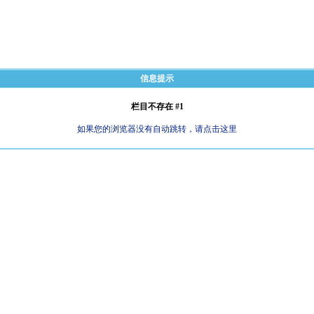
信息提示
栏目不存在 #1
如果您的浏览器没有自动跳转，请点击这里